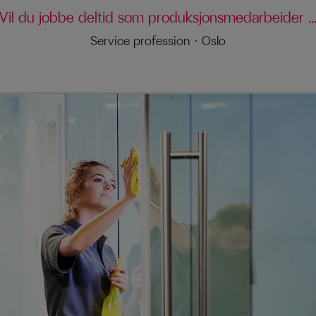
Vil du jobbe deltid som produksjonsmedarbeider ..
Service profession
·
Oslo