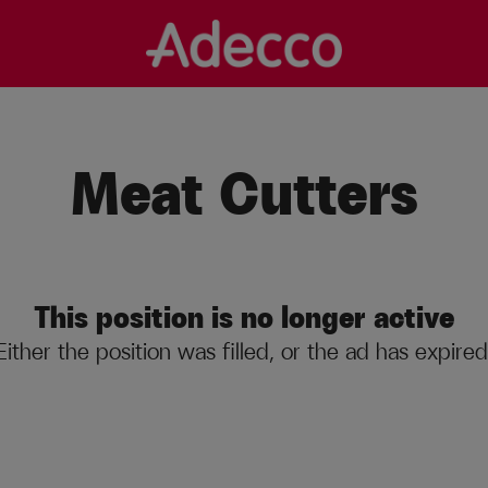
Meat Cutters
This position is no longer active
Either the position was filled, or the ad has expired