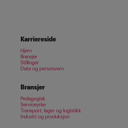
Karriereside
Hjem
Bransjer
Stillinger
Data og personvern
Bransjer
Pedagogisk
Serviceyrke
Transport, lager og logistikk
Industri og produksjon