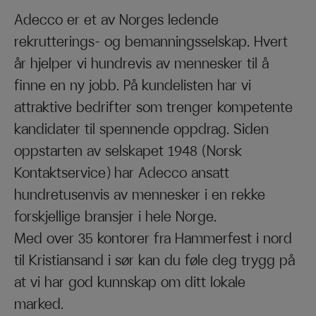
Adecco er et av Norges ledende
rekrutterings- og bemanningsselskap. Hvert
år hjelper vi hundrevis av mennesker til å
finne en ny jobb. På kundelisten har vi
attraktive bedrifter som trenger kompetente
kandidater til spennende oppdrag. Siden
oppstarten av selskapet 1948 (Norsk
Kontaktservice) har Adecco ansatt
hundretusenvis av mennesker i en rekke
forskjellige bransjer i hele Norge.
Med over 35 kontorer fra Hammerfest i nord
til Kristiansand i sør kan du føle deg trygg på
at vi har god kunnskap om ditt lokale
marked.