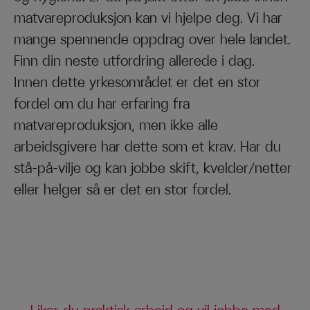
matvareproduksjon kan vi hjelpe deg. Vi har
mange spennende oppdrag over hele landet.
Finn din neste utfordring allerede i dag.
Innen dette yrkesområdet er det en stor
fordel om du har erfaring fra
matvareproduksjon, men ikke alle
arbeidsgivere har dette som et krav. Har du
stå-på-vilje og kan jobbe skift, kvelder/netter
eller helger så er det en stor fordel.