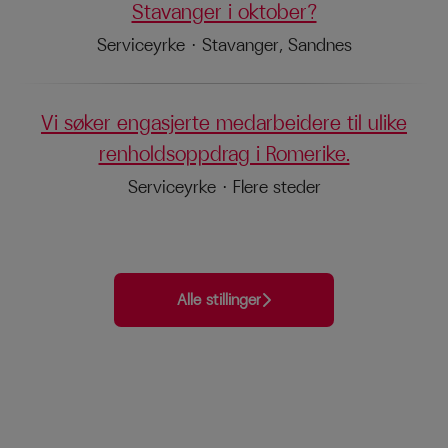
Stavanger i oktober?
Serviceyrke
·
Stavanger, Sandnes
Vi søker engasjerte medarbeidere til ulike
renholdsoppdrag i Romerike.
Serviceyrke
·
Flere steder
Alle stillinger