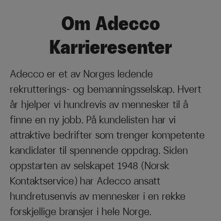
Om Adecco
Karrieresenter
Adecco er et av Norges ledende
rekrutterings- og bemanningsselskap. Hvert
år hjelper vi hundrevis av mennesker til å
finne en ny jobb. På kundelisten har vi
attraktive bedrifter som trenger kompetente
kandidater til spennende oppdrag. Siden
oppstarten av selskapet 1948 (Norsk
Kontaktservice) har Adecco ansatt
hundretusenvis av mennesker i en rekke
forskjellige bransjer i hele Norge.