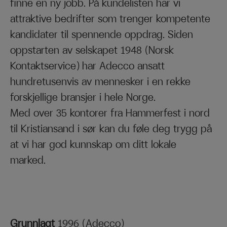
finne en ny jobb. På kundelisten har vi
attraktive bedrifter som trenger kompetente
kandidater til spennende oppdrag. Siden
oppstarten av selskapet 1948 (Norsk
Kontaktservice) har Adecco ansatt
hundretusenvis av mennesker i en rekke
forskjellige bransjer i hele Norge.
Med over 35 kontorer fra Hammerfest i nord
til Kristiansand i sør kan du føle deg trygg på
at vi har god kunnskap om ditt lokale
marked.
Grunnlagt
1996 (Adecco)