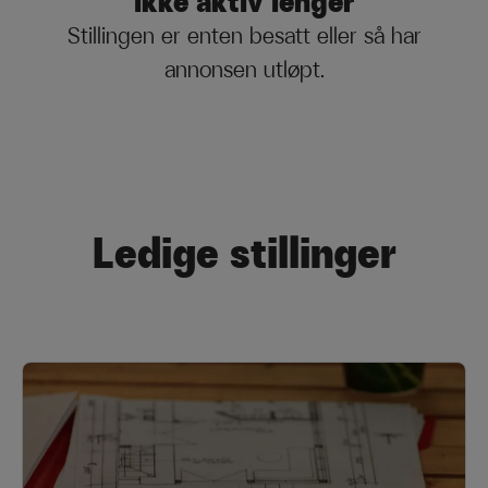
ikke aktiv lenger
Stillingen er enten besatt eller så har
annonsen utløpt.
Ledige stillinger