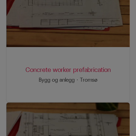
Concrete worker prefabrication
Bygg og anlegg
·
Tromsø