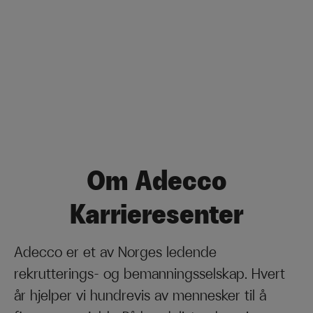
Om Adecco
Karrieresenter
Adecco er et av Norges ledende
rekrutterings- og bemanningsselskap. Hvert
år hjelper vi hundrevis av mennesker til å