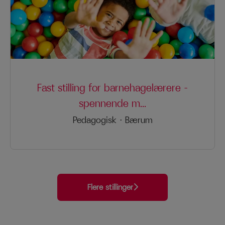
Fast stilling for barnehagelærere –
spennende m...
Pedagogisk
·
Bærum
Flere stillinger