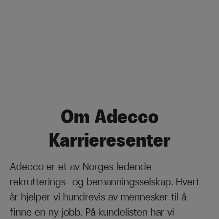
Om Adecco
Karrieresenter
Adecco er et av Norges ledende
rekrutterings- og bemanningsselskap. Hvert
år hjelper vi hundrevis av mennesker til å
finne en ny jobb. På kundelisten har vi