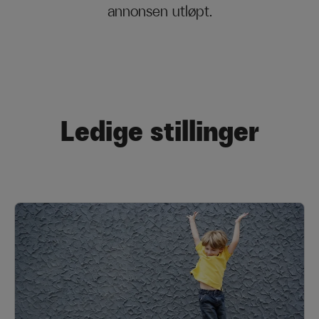
annonsen utløpt.
Ledige stillinger