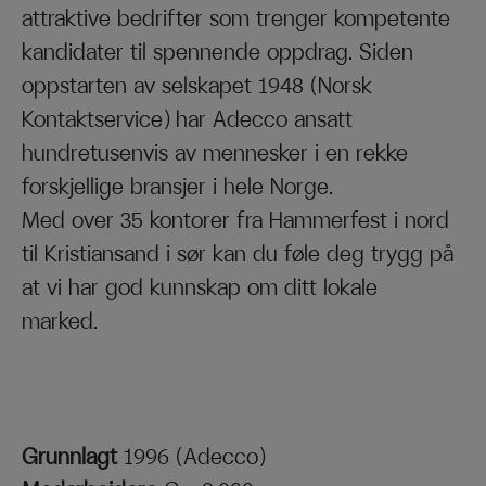
attraktive bedrifter som trenger kompetente
kandidater til spennende oppdrag. Siden
oppstarten av selskapet 1948 (Norsk
Kontaktservice) har Adecco ansatt
hundretusenvis av mennesker i en rekke
forskjellige bransjer i hele Norge.
Med over 35 kontorer fra Hammerfest i nord
til Kristiansand i sør kan du føle deg trygg på
at vi har god kunnskap om ditt lokale
marked.
Grunnlagt
1996 (Adecco)