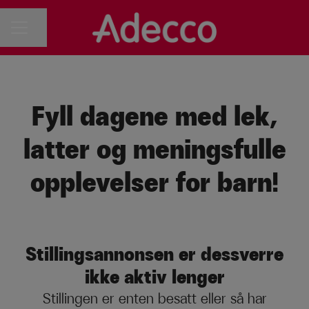
Del siden
KARRIEREMENY
Fyll dagene med lek,
latter og meningsfulle
opplevelser for barn!
Stillingsannonsen er dessverre
ikke aktiv lenger
Stillingen er enten besatt eller så har