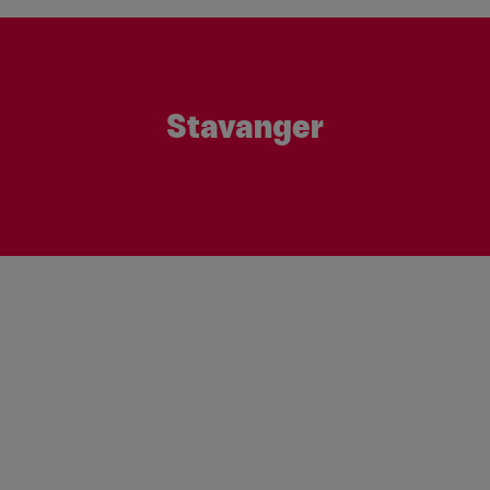
Stavanger