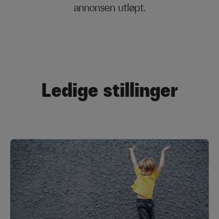
annonsen utløpt.
Ledige stillinger