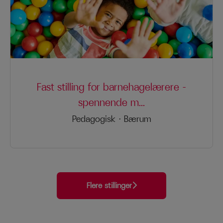
Fast stilling for barnehagelærere –
spennende m...
Pedagogisk
·
Bærum
Flere stillinger