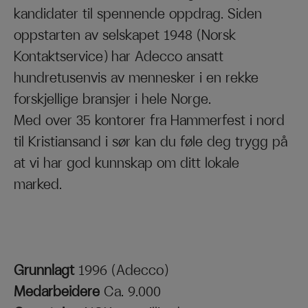
kandidater til spennende oppdrag. Siden
oppstarten av selskapet 1948 (Norsk
Kontaktservice) har Adecco ansatt
hundretusenvis av mennesker i en rekke
forskjellige bransjer i hele Norge.
Med over 35 kontorer fra Hammerfest i nord
til Kristiansand i sør kan du føle deg trygg på
at vi har god kunnskap om ditt lokale
marked.
Grunnlagt
1996 (Adecco)
Medarbeidere
Ca. 9.000