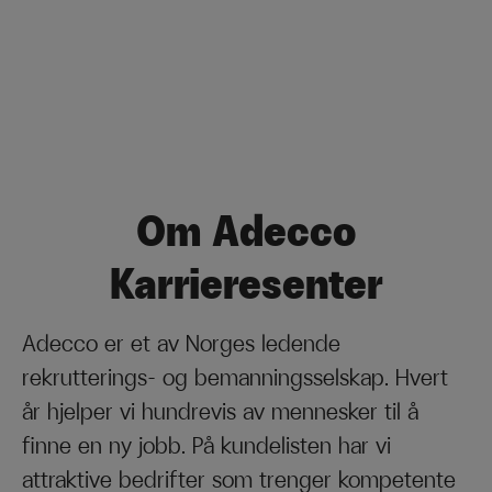
Om Adecco
Karrieresenter
Adecco er et av Norges ledende
rekrutterings- og bemanningsselskap. Hvert
år hjelper vi hundrevis av mennesker til å
finne en ny jobb. På kundelisten har vi
attraktive bedrifter som trenger kompetente